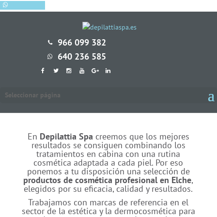
Cita online
966 099 382
640 236 585
Seleccionar página
En
Depilattia Spa
creemos que los mejores
resultados se consiguen combinando los
tratamientos en cabina con una rutina
cosmética adaptada a cada piel. Por eso
ponemos a tu disposición una selección de
productos de cosmética profesional en Elche
,
elegidos por su eficacia, calidad y resultados.
Trabajamos con marcas de referencia en el
sector de la estética y la dermocosmética para