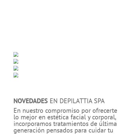
NOVEDADES
EN DEPILATTIA SPA
En nuestro compromiso por ofrecerte
lo mejor en estética facial y corporal,
incorporamos tratamientos de última
generación pensados para cuidar tu