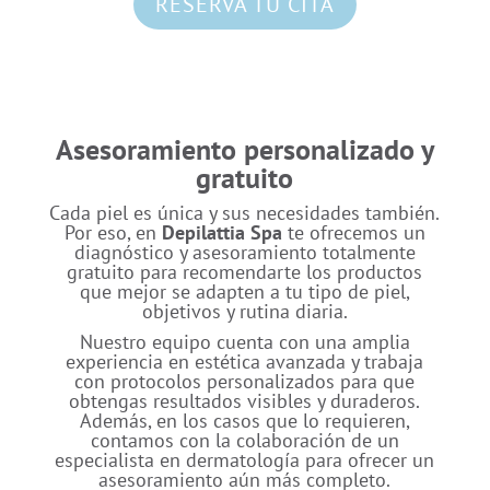
RESERVA TU CITA
Asesoramiento personalizado y
gratuito
Cada piel es única y sus necesidades también.
Por eso, en
Depilattia Spa
te ofrecemos un
diagnóstico y asesoramiento totalmente
gratuito para recomendarte los productos
que mejor se adapten a tu tipo de piel,
objetivos y rutina diaria.
Nuestro equipo cuenta con una amplia
experiencia en estética avanzada y trabaja
con protocolos personalizados para que
obtengas resultados visibles y duraderos.
Además, en los casos que lo requieren,
contamos con la colaboración de un
especialista en dermatología para ofrecer un
asesoramiento aún más completo.