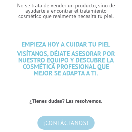
No se trata de vender un producto, sino de
ayudarte a encontrar el tratamiento
cosmético que realmente necesita tu piel.
EMPIEZA HOY A CUIDAR TU PIEL
VISÍTANOS, DÉJATE ASESORAR POR
NUESTRO EQUIPO Y DESCUBRE LA
COSMÉTICA PROFESIONAL QUE
MEJOR SE ADAPTA A TI.
¿Tienes dudas? Las resolvemos.
¡CONTÁCTANOS!