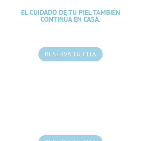
EL CUIDADO DE TU PIEL TAMBIÉN
CONTINÚA EN CASA.
RESERVA TU CITA