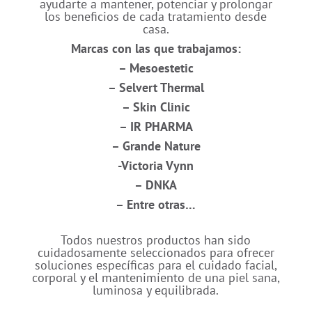
ayudarte a mantener, potenciar y prolongar
los beneficios de cada tratamiento desde
casa.
Marcas con las que trabajamos:
– Mesoestetic
– Selvert Thermal
– Skin Clinic
– IR PHARMA
– Grande Nature
-Victoria Vynn
– DNKA
– Entre otras…
Todos nuestros productos han sido
cuidadosamente seleccionados para ofrecer
soluciones específicas para el cuidado facial,
corporal y el mantenimiento de una piel sana,
luminosa y equilibrada.